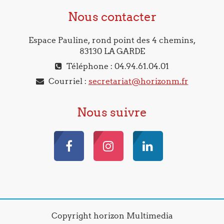
Nous contacter
Espace Pauline, rond point des 4 chemins,
83130 LA GARDE
Téléphone : 04.94.61.04.01
Courriel :
secretariat@horizonm.fr
Nous suivre
Copyright horizon Multimedia