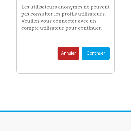
Les utilisateurs anonymes ne peuvent
pas consulter les profils utilisateurs.
Veuillez vous connecter avec un
compte utilisateur pour continuer.
Annuler
Continuer