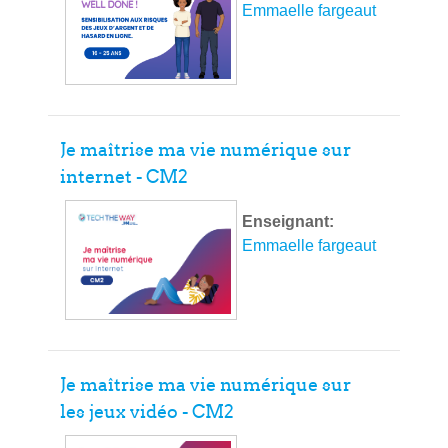
Emmaelle fargeaut
Je maîtrise ma vie numérique sur
internet - CM2
Enseignant:
Emmaelle fargeaut
Je maîtrise ma vie numérique sur
les jeux vidéo - CM2