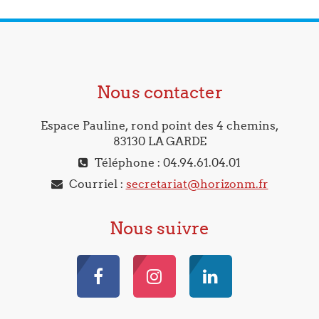
Nous contacter
Espace Pauline, rond point des 4 chemins,
83130 LA GARDE
Téléphone : 04.94.61.04.01
Courriel :
secretariat@horizonm.fr
Nous suivre