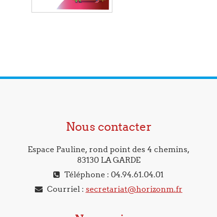
Nous contacter
Espace Pauline, rond point des 4 chemins,
83130 LA GARDE
Téléphone : 04.94.61.04.01
Courriel :
secretariat@horizonm.fr