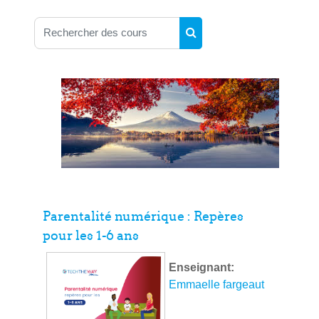
Rechercher des cours
Rechercher des cours
Parentalité numérique : Repères
pour les 1-6 ans
Enseignant:
Emmaelle fargeaut